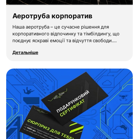
Аеротруба корпоратив
Наша аеротруба – це сучасне рішення для
корпоративного відпочинку та тімбілдингу, що
поєднує яскраві емоції та відчуття свободи.…
Детальніше