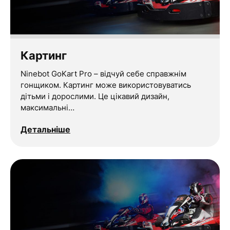
Картинг
Ninebot GoKart Pro – відчуй себе справжнім
гонщиком. Картинг може використовуватись
дітьми і дорослими. Це цікавий дизайн,
максимальні…
Детальніше