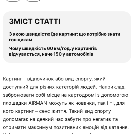
ЗМІСТ СТАТТІ
З якою швидкістю їде картинг: що потрібно знати
гонщикам
Чому швидкість 60 км/год. у картингів
відчувається, наче 150 у автомобілів
Картинг – відпочинок або вид спорту, який
доступний для різних категорій людей. Наприклад,
забронювати собі місце на картодромі з допомогою
площадки
AIRMAN
можуть як новачки, так і ті, для
кого картинг – сенс життя. Такий вид спорту
допомагає на деякий час забути про негатив та
отримати максимум позитивних емоцій від катання.