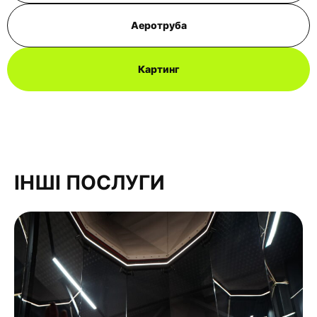
Аеротруба
Картинг
ІНШІ ПОСЛУГИ