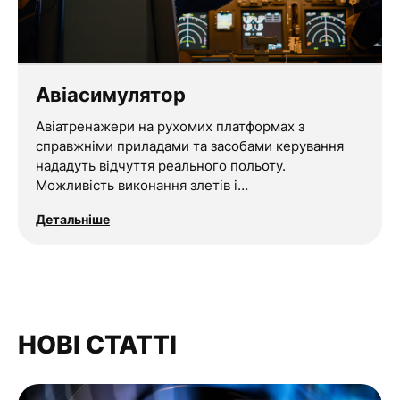
Авіасимулятор
Авіатренажери на рухомих платформах з
справжніми приладами та засобами керування
нададуть відчуття реального польоту.
Можливість виконання злетів і…
Детальніше
НОВІ СТАТТІ