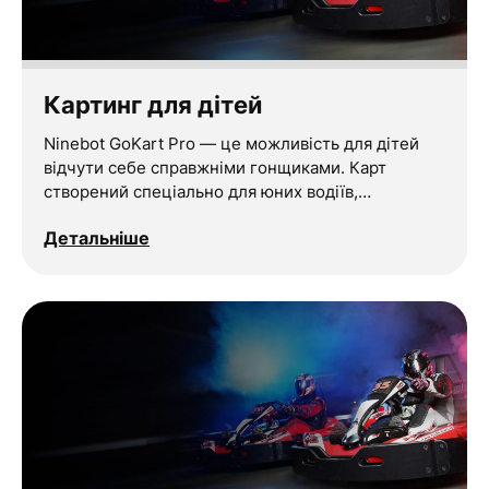
Картинг для дітей
Ninebot GoKart Pro — це можливість для дітей
відчути себе справжніми гонщиками. Карт
створений спеціально для юних водіїв,…
Детальніше