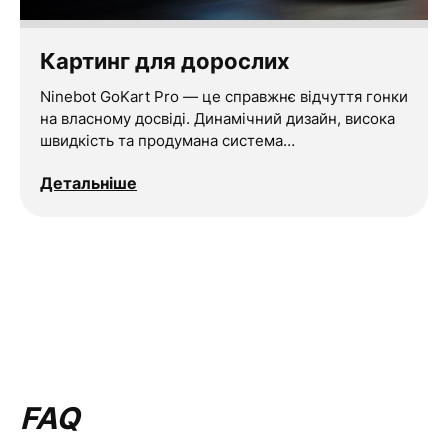
Картинг для дорослих
Ninebot GoKart Pro — це справжнє відчуття гонки
на власному досвіді. Динамічний дизайн, висока
швидкість та продумана система…
Детальніше
FAQ