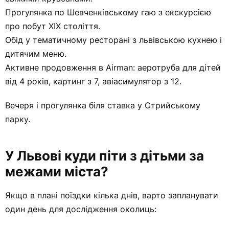
Прогулянка по Шевченківському гаю з екскурсією
про побут ХІХ століття.
Обід у тематичному ресторані з львівською кухнею і
дитячим меню.
Активне продовження в Airman: аеротруба для дітей
від 4 років, картинг з 7, авіасимулятор з 12.
Вечеря і прогулянка біля ставка у Стрийському
парку.
У Львові куди піти з дітьми за
межами міста?
Якщо в плані поїздки кілька днів, варто запланувати
один день для дослідження околиць: