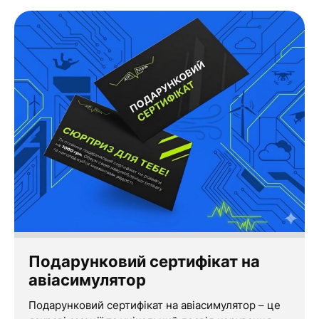
Подарунковий сертифікат на
авіасимулятор
Подарунковий сертифікат на авіасимулятор – це