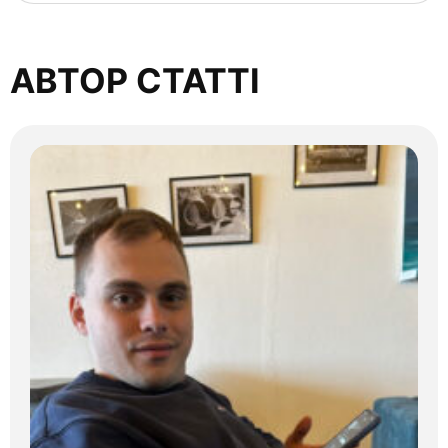
АВТОР СТАТТІ