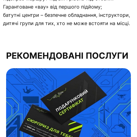
Гарантоване «вау» від першого підйому;
батутні центри – безпечне обладнання, інструктори,
дитячі групи для тих, хто не може встояти на місці.
РЕКОМЕНДОВАНІ ПОСЛУГИ