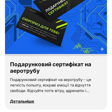
Подарунковий сертифікат на
аеротрубу
Подарунковий сертифікат на аеротрубу – це
легкість польоту, яскраві емоції та відчуття
свободи. Відчуйте потік вітру, адреналін і…
Детальніше