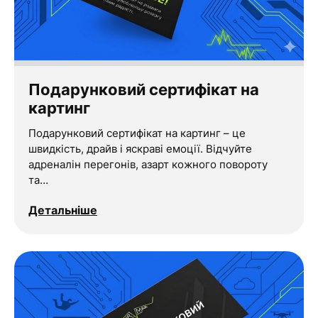
Подарунковий сертифікат на
картинг
Подарунковий сертифікат на картинг – це
швидкість, драйв і яскраві емоції. Відчуйте
адреналін перегонів, азарт кожного повороту
та…
Детальніше