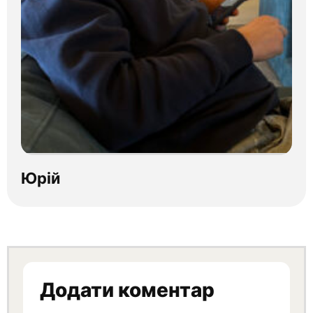
Юрій
Додати коментар